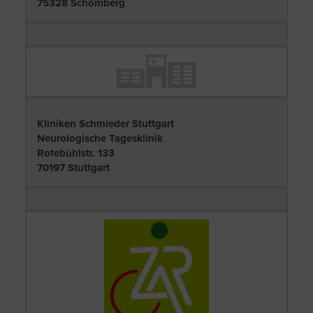
75328 Schömberg
Kliniken Schmieder Stuttgart
Neurologische Tagesklinik
Rotebühlstr. 133
70197 Stuttgart