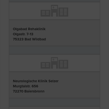
Olgabad Rehaklinik
Olgastr. 7-13
75323 Bad Wildbad
Neurologische Klinik Selzer
Murgtalstr. 656
72270 Baiersbronn