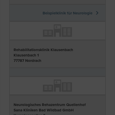
Beispielklinik für Neurologie
Rehabilitationsklinik Klausenbach
Klausenbach 1
77787 Nordrach
Neurologisches Rehazentrum Quellenhof
Sana Kliniken Bad Wildbad GmbH