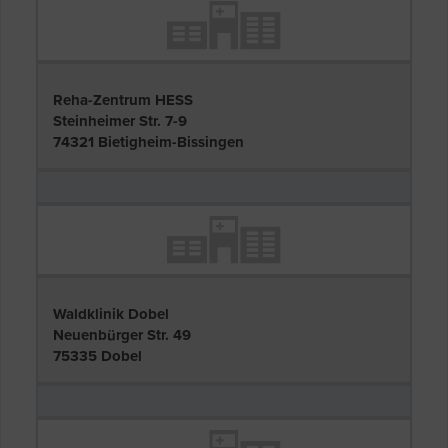
Reha-Zentrum HESS
Steinheimer Str. 7-9
74321 Bietigheim-Bissingen
Waldklinik Dobel
Neuenbürger Str. 49
75335 Dobel