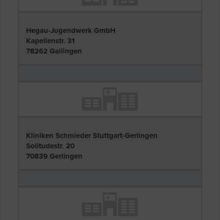
Hegau-Jugendwerk GmbH
Kapellenstr. 31
78262 Gailingen
Kliniken Schmieder Stuttgart-Gerlingen
Solitudestr. 20
70839 Gerlingen