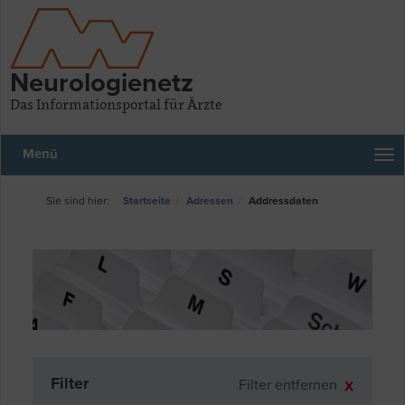
Neurologienetz
Das Informationsportal für Ärzte
Menü
Startseite
Adressen
Addressdaten
Filter
Filter entfernen