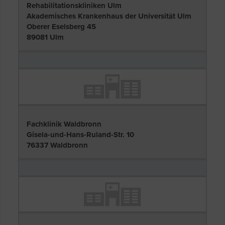
Rehabilitationskliniken Ulm
Akademisches Krankenhaus der Universität Ulm
Oberer Eselsberg 45
89081 Ulm
Fachklinik Waldbronn
Gisela-und-Hans-Ruland-Str. 10
76337 Waldbronn