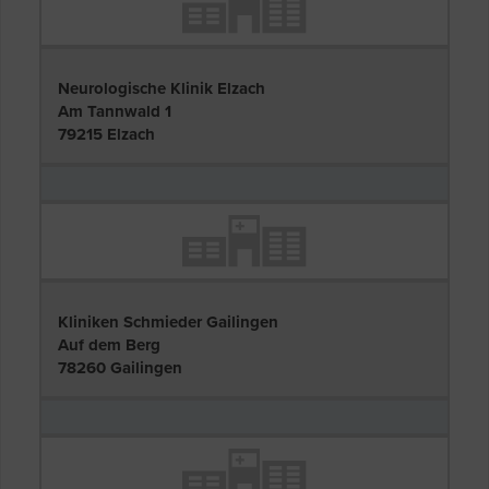
Neurologische Klinik Elzach
Am Tannwald 1
79215 Elzach
Kliniken Schmieder Gailingen
Auf dem Berg
78260 Gailingen