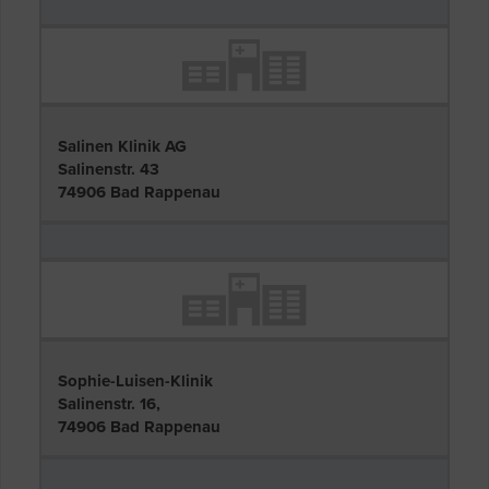
Salinen Klinik AG
Salinenstr. 43
74906 Bad Rappenau
Sophie-Luisen-Klinik
Salinenstr. 16,
74906 Bad Rappenau