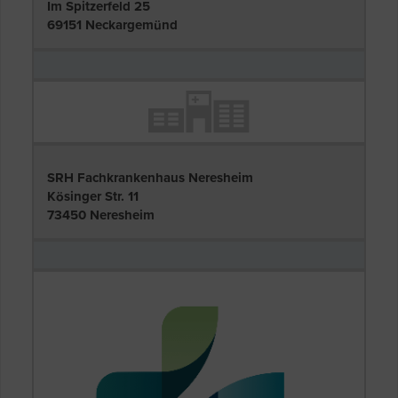
Im Spitzerfeld 25
69151 Neckargemünd
SRH Fachkrankenhaus Neresheim
Kösinger Str. 11
73450 Neresheim