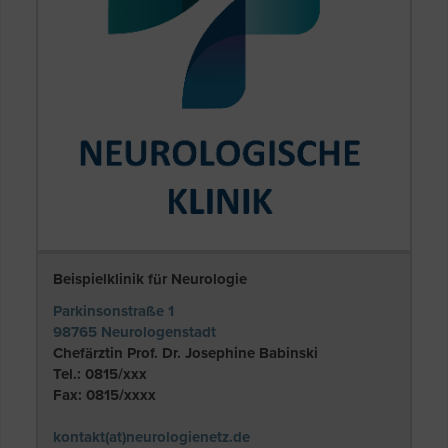
Beispielklinik für Neurologie
Parkinsonstraße 1
98765 Neurologenstadt
Chefärztin Prof. Dr. Josephine Babinski
Tel.: 0815/xxx
Fax: 0815/xxxx
kontakt(at)neurologienetz.de