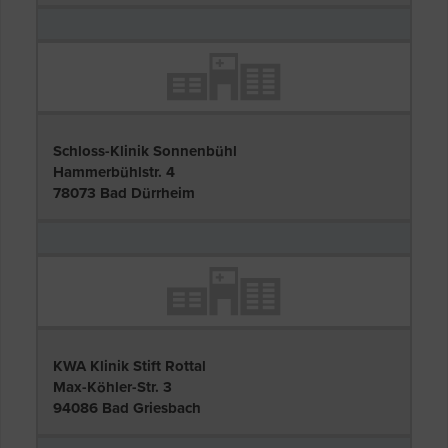
Schloss-Klinik Sonnenbühl
Hammerbühlstr. 4
78073 Bad Dürrheim
KWA Klinik Stift Rottal
Max-Köhler-Str. 3
94086 Bad Griesbach