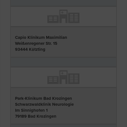
Capio Klinikum Maximilian
Weißenregener Str. 15
93444 Kötzting
Park-Klinikum Bad Krozingen
Schwarzwaldklinik Neurologie
Im Sinnighofen 1
79189 Bad Krozingen