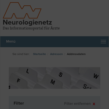
Neurologienetz
Das Informationsportal für Ärzte
Menü
Startseite
Adressen
Addressdaten
Filter
Filter entfernen