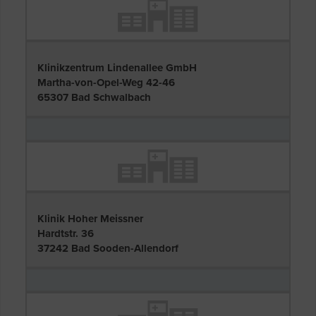
Klinikzentrum Lindenallee GmbH
Martha-von-Opel-Weg 42-46
65307 Bad Schwalbach
Klinik Hoher Meissner
Hardtstr. 36
37242 Bad Sooden-Allendorf