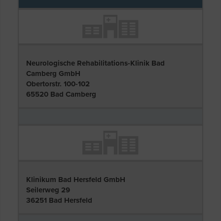
Neurologische Rehabilitations-Klinik Bad
Camberg GmbH
Obertorstr. 100-102
65520 Bad Camberg
Klinikum Bad Hersfeld GmbH
Seilerweg 29
36251 Bad Hersfeld