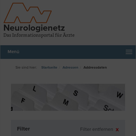
Neurologienetz
Das Informationsportal für Ärzte
Menü
Startseite
Adressen
Addressdaten
Filter
Filter entfernen