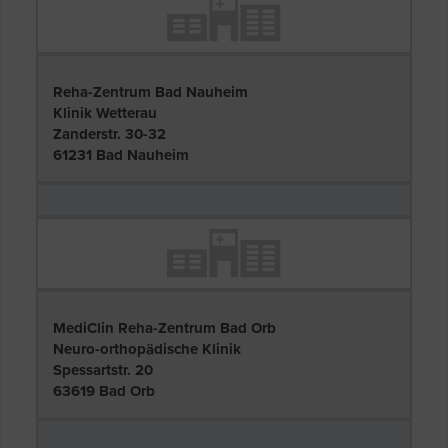
Reha-Zentrum Bad Nauheim
Klinik Wetterau
Zanderstr. 30-32
61231 Bad Nauheim
MediClin Reha-Zentrum Bad Orb
Neuro-orthopädische Klinik
Spessartstr. 20
63619 Bad Orb