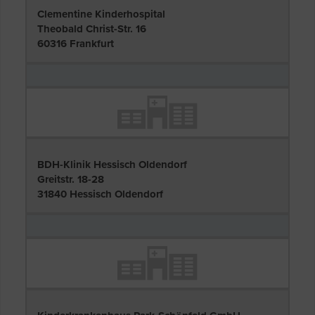
Clementine Kinderhospital
Theobald Christ-Str. 16
60316 Frankfurt
BDH-Klinik Hessisch Oldendorf
Greitstr. 18-28
31840 Hessisch Oldendorf