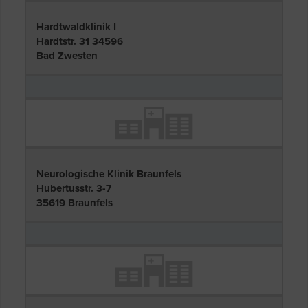
Hardtwaldklinik I
Hardtstr. 31 34596
Bad Zwesten
Neurologische Klinik Braunfels
Hubertusstr. 3-7
35619 Braunfels