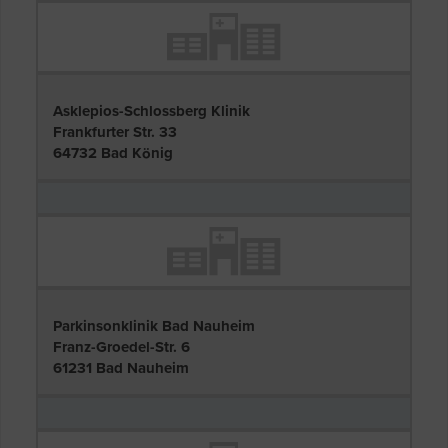
Asklepios-Schlossberg Klinik
Frankfurter Str. 33
64732 Bad König
Parkinsonklinik Bad Nauheim
Franz-Groedel-Str. 6
61231 Bad Nauheim