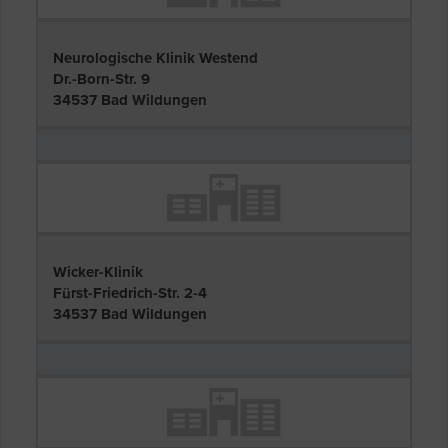
Neurologische Klinik Westend
Dr.-Born-Str. 9
34537 Bad Wildungen
Wicker-Klinik
Fürst-Friedrich-Str. 2-4
34537 Bad Wildungen