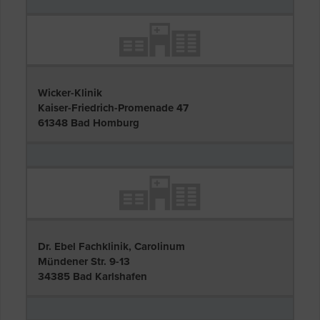
Wicker-Klinik
Kaiser-Friedrich-Promenade 47
61348 Bad Homburg
Dr. Ebel Fachklinik, Carolinum
Mündener Str. 9-13
34385 Bad Karlshafen