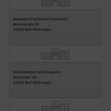
Asklepios Fachklinik Fürstenhof
Brunnenalle 39
34537 Bad Wildungen
Klinikzentrum Mühlengrund
Mühlenstr. 25
34537 Bad Wildungen