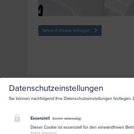
Neue Adresse anlegen
Datenschutzeinstellungen
Sie können nachfolgend Ihre Datenschutzeinstellungen festlegen.
Essenziell
(immer notwendig)
Dieser Cookie ist essenziell für den einwandfreien Betr
Zweck
:
Essenziell