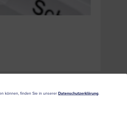
bedingungen und Haftungsausschluss
Sitemap
ufen können, finden Sie in unserer
Datenschutzerklärung
.