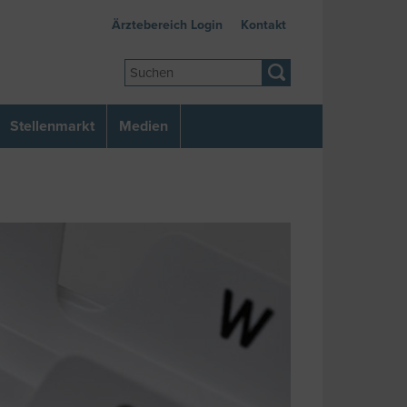
Ärztebereich Login
Kontakt
Stellenmarkt
Medien