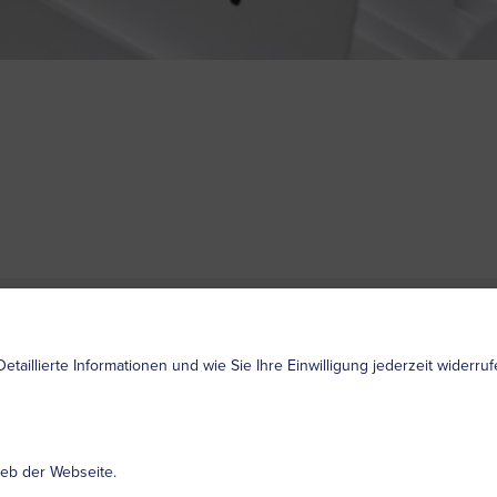
Datenschutz
Impressum
Nutzungs
Detaillierte Informationen und wie Sie Ihre Einwilligung jederzeit widerr
ieb der Webseite.