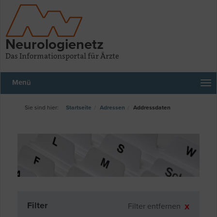
Neurologienetz
Das Informationsportal für Ärzte
Menü
Startseite
Adressen
Addressdaten
Filter
Filter entfernen