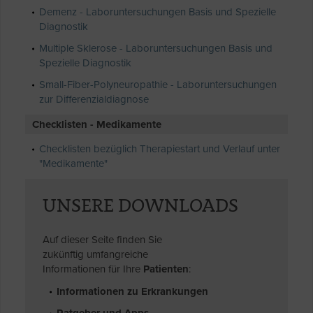
Demenz - Laboruntersuchungen Basis und Spezielle
Diagnostik
Multiple Sklerose - Laboruntersuchungen Basis und
Spezielle Diagnostik
Small-Fiber-Polyneuropathie - Laboruntersuchungen
zur Differenzialdiagnose
Checklisten - Medikamente
Checklisten bezüglich Therapiestart und Verlauf unter
"Medikamente"
UNSERE DOWNLOADS
Auf dieser Seite finden Sie
zukünftig umfangreiche
Informationen für Ihre
Patienten
:
Informationen zu Erkrankungen
Ratgeber und Apps