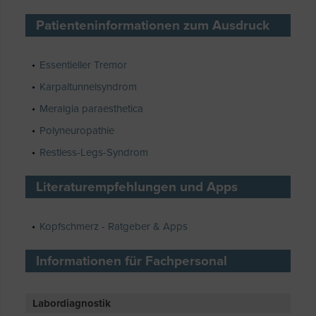
Patienteninformationen zum Ausdruck
Essentieller Tremor
Karpaltunnelsyndrom
Meralgia paraesthetica
Polyneuropathie
Restless-Legs-Syndrom
Literaturempfehlungen und Apps
Kopfschmerz - Ratgeber & Apps
Informationen für Fachpersonal
Labordiagnostik