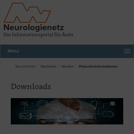
Neurologienetz
Das Informationsportal für Ärzte
Menü
Startseite
Medien
Patienteninformationen
Downloads