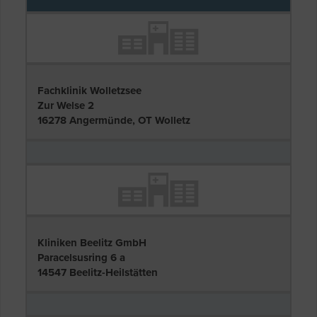
Fachklinik Wolletzsee
Zur Welse 2
16278 Angermünde, OT Wolletz
Kliniken Beelitz GmbH
Paracelsusring 6 a
14547 Beelitz-Heilstätten