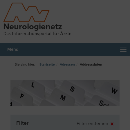
Neurologienetz
Das Informationsportal für Ärzte
Menü
Startseite
Adressen
Addressdaten
Filter
Filter entfernen