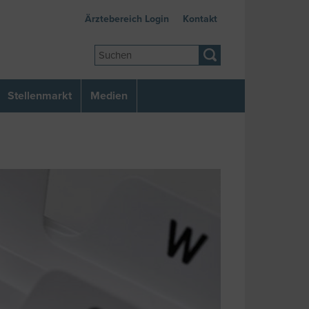
Ärztebereich Login
Kontakt
Stellenmarkt
Medien