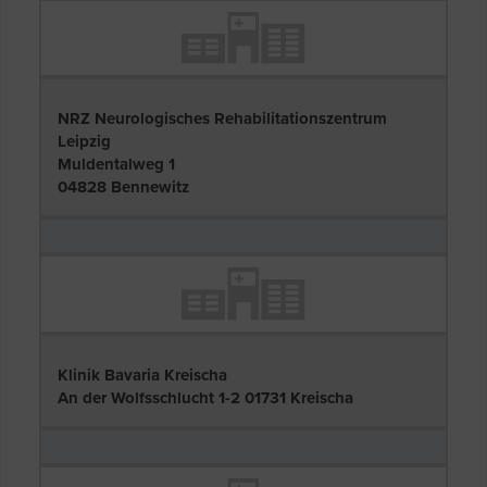
NRZ Neurologisches Rehabilitationszentrum
Leipzig
Muldentalweg 1
04828 Bennewitz
Klinik Bavaria Kreischa
An der Wolfsschlucht 1-2 01731 Kreischa