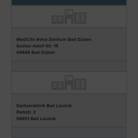
MediClin Reha-Zentrum Bad Düben
Gustav-Adolf-Str. 15
04849 Bad Düben
Sachsenklinik Bad Lausick
Parkstr. 2
04651 Bad Lausick