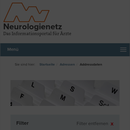
Neurologienetz
Das Informationsportal für Ärzte
Menü
Startseite
Adressen
Addressdaten
Filter
Filter entfernen