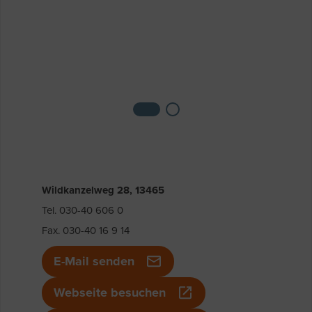
Wildkanzelweg 28, 13465
Tel. 030-40 606 0
Fax. 030-40 16 9 14
E-Mail senden
Webseite besuchen