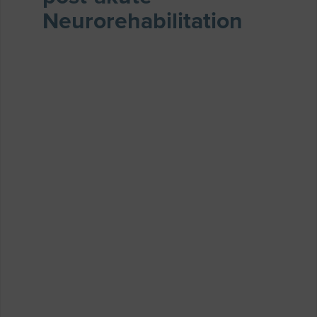
Neurorehabilitation