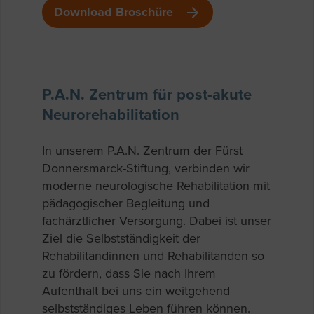
Download Broschüre
P.A.N. Zentrum für post-akute
Neurorehabilitation
In unserem P.A.N. Zentrum der Fürst
Donnersmarck-Stiftung, verbinden wir
moderne neurologische Rehabilitation mit
pädagogischer Begleitung und
fachärztlicher Versorgung. Dabei ist unser
Ziel die Selbstständigkeit der
Rehabilitandinnen und Rehabilitanden so
zu fördern, dass Sie nach Ihrem
Aufenthalt bei uns ein weitgehend
selbstständiges Leben führen können.