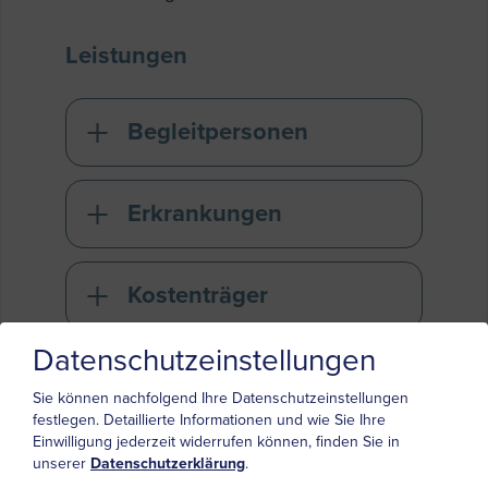
Leistungen
Begleitpersonen
Erkrankungen
Kostenträger
Datenschutzeinstellungen
Medizinische
Sie können nachfolgend Ihre Datenschutzeinstellungen
Angebote
festlegen.
Detaillierte Informationen und wie Sie Ihre
Einwilligung jederzeit widerrufen können, finden Sie in
unserer
Datenschutzerklärung
.