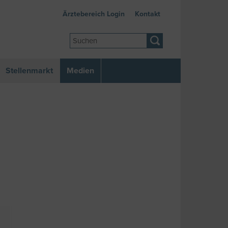
Ärztebereich Login
Kontakt
Stellenmarkt
Medien