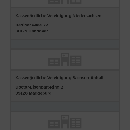
Kassenärztliche Vereinigung Niedersachsen
Berliner Allee 22
30175 Hannover
Kassenärztliche Vereinigung Sachsen-Anhalt
Doctor-Eisenbart-Ring 2
39120 Magdeburg