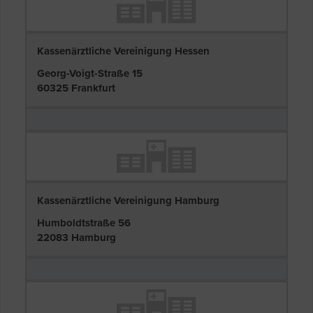
Kassenärztliche Vereinigung Hessen
Georg-Voigt-Straße 15
60325 Frankfurt
Kassenärztliche Vereinigung Hamburg
Humboldtstraße 56
22083 Hamburg