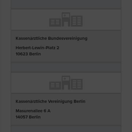
Kassenärztliche Bundesvereinigung
Herbert-Lewin-Platz 2
10623 Berlin
Kassenärztliche Vereinigung Berlin
Masurenallee 6 A
14057 Berlin