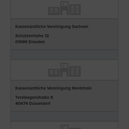
Kassenärztliche Vereinigung Sachsen
Schützenhöhe 12
01099 Dresden
Kassenärztliche Vereinigung Nordrhein
Tersteegenstraße 9
40474 Düsseldorf