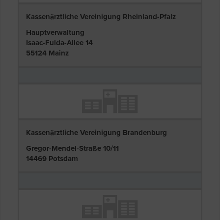
Kassenärztliche Vereinigung Rheinland-Pfalz
Hauptverwaltung
Isaac-Fulda-Allee 14
55124 Mainz
Kassenärztliche Vereinigung Brandenburg
Gregor-Mendel-Straße 10/11
14469 Potsdam