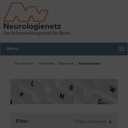
Neurologienetz
Das Informationsportal für Ärzte
Menü
Startseite
Adressen
Addressdaten
Filter
Filter entfernen