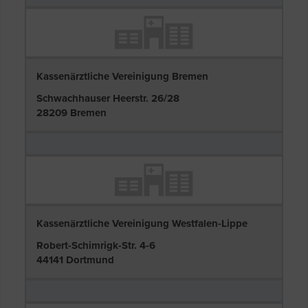
Kassenärztliche Vereinigung Bremen
Schwachhauser Heerstr. 26/28
28209 Bremen
Kassenärztliche Vereinigung Westfalen-Lippe
Robert-Schimrigk-Str. 4-6
44141 Dortmund