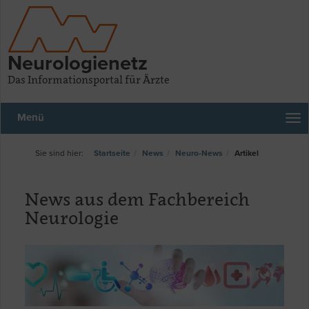
Neurologienetz
Das Informationsportal für Ärzte
Menü
Startseite
News
Neuro-News
Artikel
News aus dem Fachbereich
Neurologie