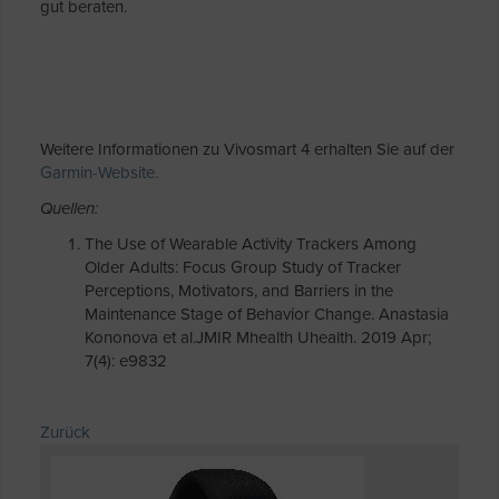
gut beraten.
Weitere Informationen zu Vivosmart 4 erhalten Sie auf der
Garmin-Website.
Quellen:
The Use of Wearable Activity Trackers Among
Older Adults: Focus Group Study of Tracker
Perceptions, Motivators, and Barriers in the
Maintenance Stage of Behavior Change. Anastasia
Kononova et al.JMIR Mhealth Uhealth. 2019 Apr;
7(4): e9832
Zurück