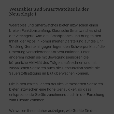
Wearables und Smartwatches in der
Neurologie I
Wearables und Smartwatches bieten inzwischen einen
breiten Funktionsumfang. Klassische Smartwatches sind
der verlängerte Arm des Smartphones und bringen den
Inhalt der Apps in komprimierter Darstellung auf die Uhr.
Tracking Geräte hingegen legen den Schwerpunkt auf die
Erhebung verschiedener Körperfunktionen, unter
anderem indem sie mit Bewegungssensoren die
körperliche Aktivität des Trägers aufzeichnen und mit
zusätzlichen Sensoren auch die Herzfunktion sowie die
Sauerstoffsättigung im Blut überwachen können.
Die in den letzten Jahren deutlich verbesserten Sensoren
bieten inzwischen eine hohe Genauigkeit, so dass
entsprechende Geräte zunehmend auch in der Forschung
zum Einsatz kommen.
Wir wollen Ihnen daher aufzeigen, wie Geräte für den