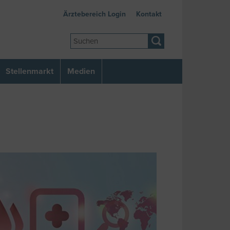
Ärztebereich Login
Kontakt
Stellenmarkt
Medien