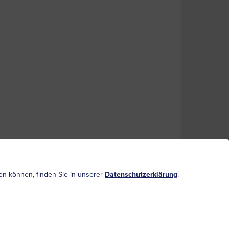
ufen können, finden Sie in unserer
Datenschutzerklärung
.