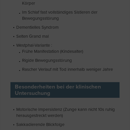
Körper
Im Schlaf fast vollständiges Sistieren der
Bewegungsstörung
Dementielles Syndrom
Selten Grand mal
Westphal-Variante :
Frühe Manifestation (Kindesalter)
Rigide Bewegungsstörung
Rascher Verlauf mit Tod innerhalb weniger Jahre
Besonderheiten bei der klinischen
Untersuchung
Motorische Impersistenz (Zunge kann nicht 10s ruhig
herausgestreckt werden)
Sakkadierende Blickfolge