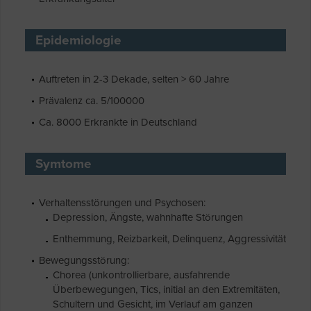
Epidemiologie
Auftreten in 2-3 Dekade, selten > 60 Jahre
Prävalenz ca. 5/100000
Ca. 8000 Erkrankte in Deutschland
Symtome
Verhaltensstörungen und Psychosen:
Depression, Ängste, wahnhafte Störungen
Enthemmung, Reizbarkeit, Delinquenz, Aggressivität
Bewegungsstörung:
Chorea (unkontrollierbare, ausfahrende
Überbewegungen, Tics, initial an den Extremitäten,
Schultern und Gesicht, im Verlauf am ganzen