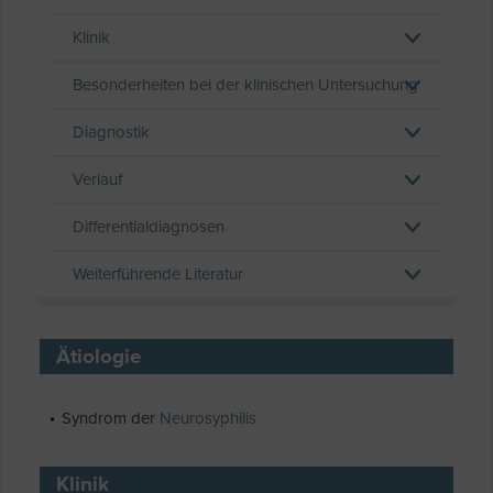
Klinik
Besonderheiten bei der klinischen Untersuchung
Diagnostik
Verlauf
Differentialdiagnosen
Weiterführende Literatur
Ätiologie
Syndrom der
Neurosyphilis
Klinik