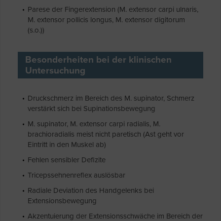
Parese der Fingerextension (M. extensor carpi ulnaris,
M. extensor pollicis longus, M. extensor digitorum
(s.o.))
Besonderheiten bei der klinischen
Untersuchung
Druckschmerz im Bereich des M. supinator, Schmerz
verstärkt sich bei Supinationsbewegung
M. supinator, M. extensor carpi radialis, M.
brachioradialis meist nicht paretisch (Ast geht vor
Eintritt in den Muskel ab)
Fehlen sensibler Defizite
Tricepssehnenreflex auslösbar
Radiale Deviation des Handgelenks bei
Extensionsbewegung
Akzentuierung der Extensionsschwäche im Bereich der