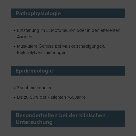
Pathophysiologie
Entstehung im 2. Motoneuron oder in den efferenten
Axonen
Muskuläre Genese bei Muskelschädigungen,
Elektrolytverschiebungen
Epidemiologie
Zunahme im Alter
Bis zu 50% der Patienten >65Jahre
Besonderheiten bei der klinischen
Untersuchung