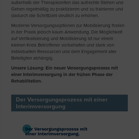
außerhalb der Therapiezeiten das aufrechte Stehen und
Gehen regelmäßig zu praktizieren und zu trainieren und
dadurch die Schrittzahl deutlich zu erhöhen.
Moderne Versorgungsoptionen zur Mobilisierung finden
in der Praxis jedoch kaum Anwendung. Die Möglichkeit
auf Vertikalisierung und Mobilisierung ist nur einem
kleinen Kreis Betroffener vorbehalten und stark von
individuellen Ressourcen und dem Engagement aller
Beteiligten abhängig.
Unsere Lösung: Ein neuer Versorgungsprozess mit
einer Interimversorgung in der frühen Phase der
Rehabilitation.
Der Versorgungsprozess mit einer
Interimversorgung