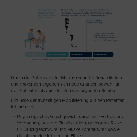
Durch die Potenziale der Mobilisierung für Rehabilitation
und Prävention ergeben sich neue Chancen sowohl für
den Patienten als auch für den versorgenden Betrieb.
Einflüsse der frühzeitigen Mobilisierung auf den Patienten
können sein:
Physiologisches Gleichgewicht durch eine verbesserte
Verdauung, bessere Blutzirkulation, geringeres Risiko
für Druckgeschwüre und Muskelkontrakturen sowie
die allgemeine körperliche Fitness.