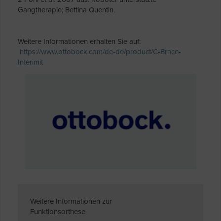
Gangtherapie; Bettina Quentin.
Weitere Informationen erhalten Sie auf:
https://www.ottobock.com/de-de/product/C-Brace-
Interimit
Weitere Informationen zur
Funktionsorthese