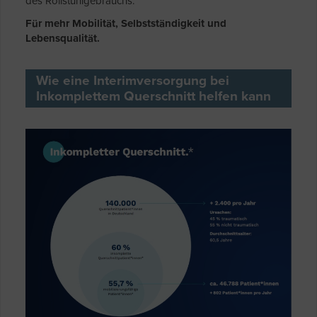
des Rollstuhlgebrauchs.
Für mehr Mobilität, Selbstständigkeit und
Lebensqualität.
Wie eine Interimversorgung bei
Inkomplettem Querschnitt helfen kann