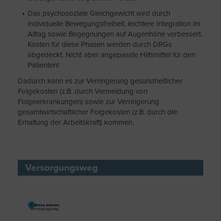
Das psychosoziale Gleichgewicht wird durch
individuelle Bewegungsfreiheit, leichtere Integration im
Alltag sowie Begegnungen auf Augenhöhe verbessert.
Kosten für diese Phasen werden durch DRGs
abgedeckt. Nicht aber angepasste Hilfsmittel für den
Patienten!
Dadurch kann es zur Verringerung gesundheitlicher
Folgekosten (z.B. durch Vermeidung von
Folgeerkrankungen) sowie zur Verringerung
gesamtwirtschaftlicher Folgekosten (z.B. durch die
Erhaltung der Arbeitskraft) kommen.
Versorgungsweg