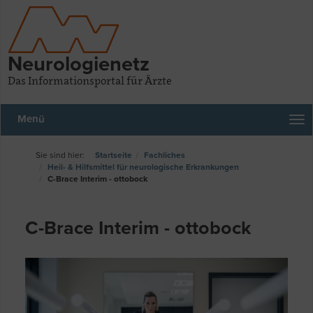
Neurologienetz
Das Informationsportal für Ärzte
Menü
Startseite
Fachliches
Heil- & Hilfsmittel für neurologische Erkrankungen
C-Brace Interim - ottobock
C-Brace Interim - ottobock