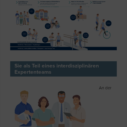
Sie als Teil eines interdisziplinären
Expertenteams
An der