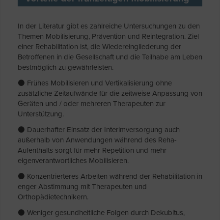
In der Literatur gibt es zahlreiche Untersuchungen zu den
Themen Mobilisierung, Prävention und Reintegration. Ziel
einer Rehabilitation ist, die Wiedereingliederung der
Betroffenen in die Gesellschaft und die Teilhabe am Leben
bestmöglich zu gewährleisten.
⚫ Frühes Mobilisieren und Vertikalisierung ohne
zusätzliche Zeitaufwände für die zeitweise Anpassung von
Geräten und / oder mehreren Therapeuten zur
Unterstützung.
⚫ Dauerhafter Einsatz der Interimversorgung auch
außerhalb von Anwendungen während des Reha-
Aufenthalts sorgt für mehr Repetition und mehr
eigenverantwortliches Mobilisieren.
⚫ Konzentrierteres Arbeiten während der Rehabilitation in
enger Abstimmung mit Therapeuten und
Orthopädietechnikern.
⚫ Weniger gesundheitliche Folgen durch Dekubitus,