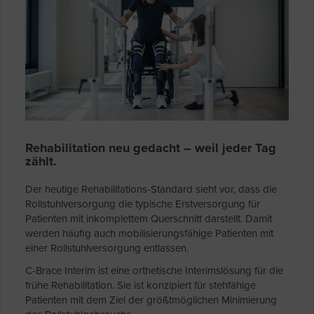
Rehabilitation neu gedacht – weil jeder Tag
zählt.
Der heutige Rehabilitations-Standard sieht vor, dass die
Rollstuhlversorgung die typische Erstversorgung für
Patienten mit inkomplettem Querschnitt darstellt. Damit
werden häufig auch mobilisierungsfähige Patienten mit
einer Rollstuhlversorgung entlassen.
C-Brace Interim
ist eine orthetische Interimslösung für die
frühe Rehabilitation. Sie ist konzipiert für stehfähige
Patienten mit dem Ziel der größtmöglichen Minimierung