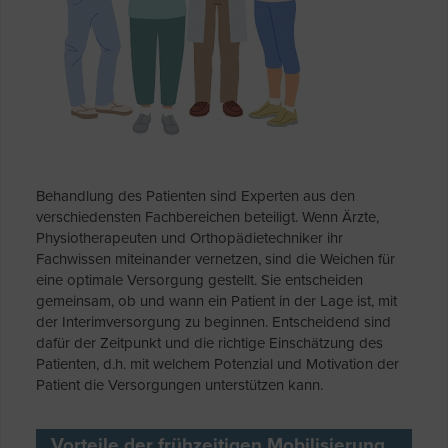
Behandlung des Patienten sind Experten aus den
verschiedensten Fachbereichen beteiligt. Wenn Ärzte,
Physiotherapeuten und Orthopädietechniker ihr
Fachwissen miteinander vernetzen, sind die Weichen für
eine optimale Versorgung gestellt. Sie entscheiden
gemeinsam, ob und wann ein Patient in der Lage ist, mit
der Interimversorgung zu beginnen. Entscheidend sind
dafür der Zeitpunkt und die richtige Einschätzung des
Patienten, d.h. mit welchem Potenzial und Motivation der
Patient die Versorgungen unterstützen kann.
Vorteile der frühzeitigen Mobilisierung