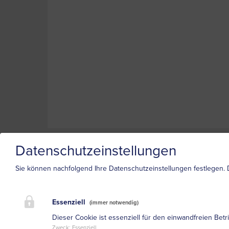
Datenschutzeinstellungen
Sie können nachfolgend Ihre Datenschutzeinstellungen festlegen.
Essenziell
(immer notwendig)
Dieser Cookie ist essenziell für den einwandfreien Betr
Zweck
:
Essenziell