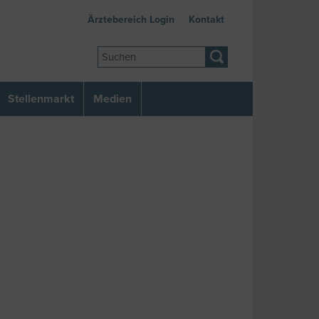
Ärztebereich Login
Kontakt
Stellenmarkt
Medien