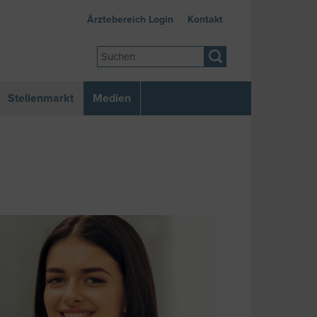
Ärztebereich Login
Kontakt
Stellenmarkt
Medien