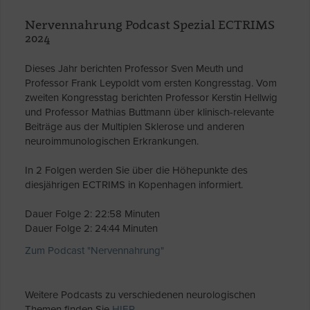
Nervennahrung Podcast Spezial ECTRIMS
2024
Dieses Jahr berichten Professor Sven Meuth und
Professor Frank Leypoldt vom ersten Kongresstag. Vom
zweiten Kongresstag berichten Professor Kerstin Hellwig
und Professor Mathias Buttmann über klinisch-relevante
Beiträge aus der Multiplen Sklerose und anderen
neuroimmunologischen Erkrankungen.
In 2 Folgen werden Sie über die Höhepunkte des
diesjährigen ECTRIMS in Kopenhagen informiert.
Dauer Folge 2: 22:58 Minuten
Dauer Folge 2: 24:44 Minuten
Zum Podcast "Nervennahrung"
Weitere Podcasts zu verschiedenen neurologischen
Themen finden Sie
HIER