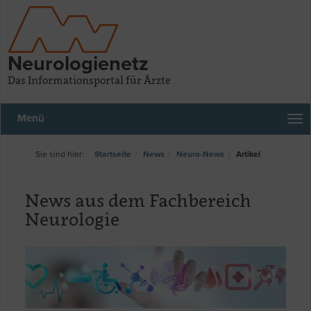
Neurologienetz
Das Informationsportal für Ärzte
Menü
Startseite
News
Neuro-News
Artikel
News aus dem Fachbereich
Neurologie