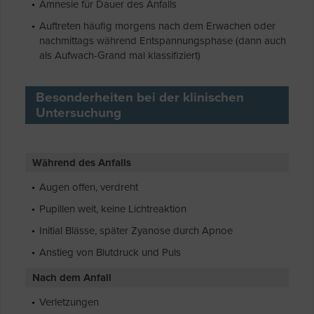
Amnesie für Dauer des Anfalls
Auftreten häufig morgens nach dem Erwachen oder
nachmittags während Entspannungsphase (dann auch
als Aufwach-Grand mal klassifiziert)
Besonderheiten bei der klinischen
Untersuchung
Während des Anfalls
Augen offen, verdreht
Pupillen weit, keine Lichtreaktion
Initial Blässe, später Zyanose durch Apnoe
Anstieg von Blutdruck und Puls
Nach dem Anfall
Verletzungen