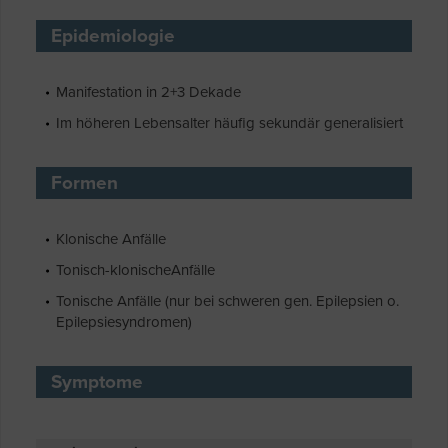
Epidemiologie
Manifestation in 2+3 Dekade
Im höheren Lebensalter häufig sekundär generalisiert
Formen
Klonische Anfälle
Tonisch-klonischeAnfälle
Tonische Anfälle (nur bei schweren gen. Epilepsien o.
Epilepsiesyndromen)
Symptome