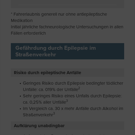
* Fahrerlaubnis generell nur ohne antiepileptische
Medikation
Initial jährliche fachneurologische Untersuchungen in allen
Fällen erforderlich
Gefährdung durch Epilepsie im
Straßenverkehr
Risiko durch epileptische Anfälle
Geringes Risiko durch Epilepsie bedingter tödlicher
2
Unfälle: ca. 019% der Unfälle
Sehr geringes Risiko eines Unfalls durch Epilepsie:
3
ca. 0,25% aller Unfälle
Im Vergleich ca. 30 x mehr Anfälle durch Alkohol im
3
Straßenverkehr
Aufklärung unabdingbar