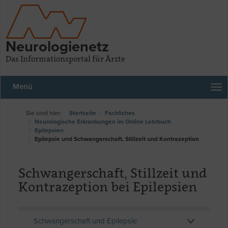
Neurologienetz
Das Informationsportal für Ärzte
Menü
Startseite
Fachliches
Neurologische Erkrankungen im Online Lehrbuch
Epilepsien
Epilepsie und Schwangerschaft, Stillzeit und Kontrazeption
Schwangerschaft, Stillzeit und
Kontrazeption bei Epilepsien
Schwangerschaft und Epilepsie