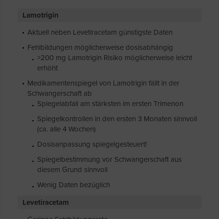
Lamotrigin
Aktuell neben Levetiracetam günstigste Daten
Fehlbildungen möglicherweise dosisabhängig
>200 mg Lamotrigin Risiko möglicherweise leicht
erhöht
Medikamentenspiegel von Lamotrigin fällt in der
Schwangerschaft ab
Spiegelabfall am stärksten im ersten Trimenon
Spiegelkontrollen in den ersten 3 Monaten sinnvoll
(ca. alle 4 Wochen)
Dosisanpassung spiegelgesteuert!
Spiegelbestimmung vor Schwangerschaft aus
diesem Grund sinnvoll
Wenig Daten bezüglich
Levetiracetam