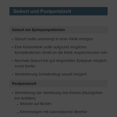
Geburt und Postpartalzeit
Geburt bei Epilepsiepatienten
Geburt sollte unbedingt in einer Klinik erfolgen
Eine Kinderklinik sollte aufgrund möglicher
Komplikationen direkt an die Klinik angeschlossen sein
Normale Geburt bei gut eingestelter Epilepsie möglich,
sonst Sectio
Verhinderung Schlafentzug soweit möglich
Postpartalzeit
Vermeidung der Verletzung des Kindes (Sturzgefahr
bei Anfällen)
Wickeln auf Boden
Kinderwagen mit automatischer Bremse