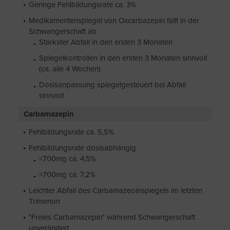
Geringe Fehlbildungsrate ca. 3%
Medikamentenspiegel von Oxcarbazepin fällt in der
Schwangerschaft ab
Stärkster Abfall in den ersten 3 Monaten
Spiegelkontrollen in den ersten 3 Monaten sinnvoll
(ca. alle 4 Wochen)
Dosisanpassung spiegelgesteuert bei Abfall
sinnvoll
Carbamazepin
Fehlbildungsrate ca. 5,5%
Fehlbildungsrate dosisabhängig
<700mg ca. 4,5%
>700mg ca. 7,2%
Leichter Abfall des Carbamazeoinspiegels im letzten
Trimenon
"Freies Carbamazepin" während Schwangerschaft
unverändert