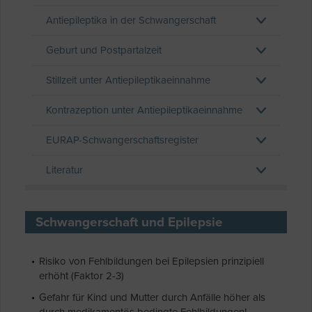
Antiepileptika in der Schwangerschaft
Geburt und Postpartalzeit
Stillzeit unter Antiepileptikaeinnahme
Kontrazeption unter Antiepileptikaeinnahme
EURAP-Schwangerschaftsregister
Literatur
Schwangerschaft und Epilepsie
Risiko von Fehlbildungen bei Epilepsien prinzipiell
erhöht (Faktor 2-3)
Gefahr für Kind und Mutter durch Anfälle höher als