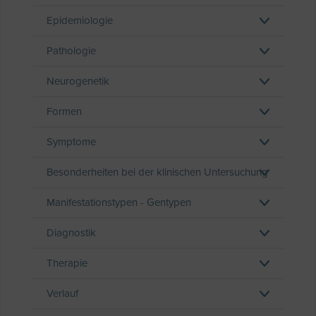
Epidemiologie
Pathologie
Neurogenetik
Formen
Symptome
Besonderheiten bei der klinischen Untersuchung
Manifestationstypen - Gentypen
Diagnostik
Therapie
Verlauf