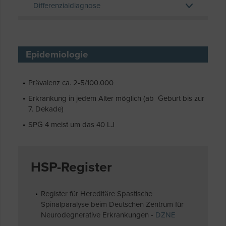
Differenzialdiagnose
Epidemiologie
Prävalenz ca. 2-5/100.000
Erkrankung in jedem Alter möglich (ab Geburt bis zur
7. Dekade)
SPG 4 meist um das 40 LJ
HSP-Register
Register für Hereditäre Spastische
Spinalparalyse beim Deutschen Zentrum für
Neurodegnerative Erkrankungen -
DZNE