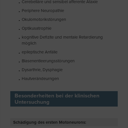
Cerebelläre und sensibel afferente Ataxie
Periphere Neuropathie
Okulomotorikstörungen
Optikusatrophie
kognitive Defizite und mentale Retardierung
möglich
epileptische Anfälle
Blasenentleerungsstörungen
Dysarthrie, Dysphagie
Hautverändeurngen
Besonderheiten bei der klinischen
Untersuchung
Schädigung des ersten Motoneurons: