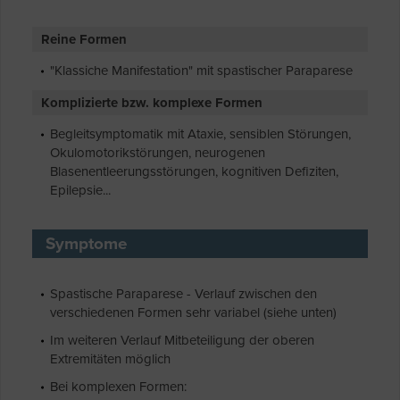
Reine Formen
"Klassiche Manifestation" mit spastischer Paraparese
Komplizierte bzw. komplexe Formen
Begleitsymptomatik mit Ataxie, sensiblen Störungen,
Okulomotorikstörungen, neurogenen
Blasenentleerungsstörungen, kognitiven Defiziten,
Epilepsie...
Symptome
Spastische Paraparese - Verlauf zwischen den
verschiedenen Formen sehr variabel (siehe unten)
Im weiteren Verlauf Mitbeteiligung der oberen
Extremitäten möglich
Bei komplexen Formen: