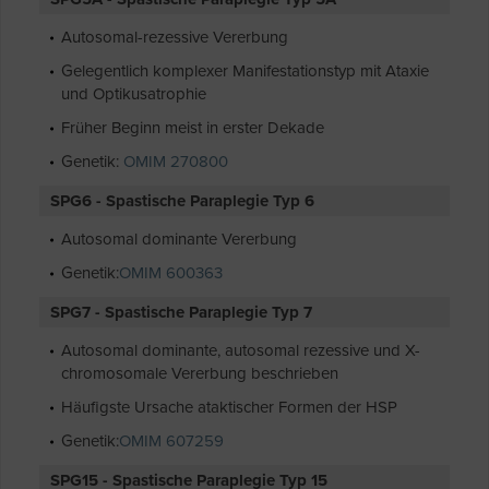
Autosomal-rezessive Vererbung
Gelegentlich komplexer Manifestationstyp mit Ataxie
und Optikusatrophie
Früher Beginn meist in erster Dekade
Genetik:
OMIM 270800
SPG6 - Spastische Paraplegie Typ 6
Autosomal dominante Vererbung
Genetik:
OMIM 600363
SPG7 - Spastische Paraplegie Typ 7
Autosomal dominante, autosomal rezessive und X-
chromosomale Vererbung beschrieben
Häufigste Ursache ataktischer Formen der HSP
Genetik:
OMIM 607259
SPG15 - Spastische Paraplegie Typ 15