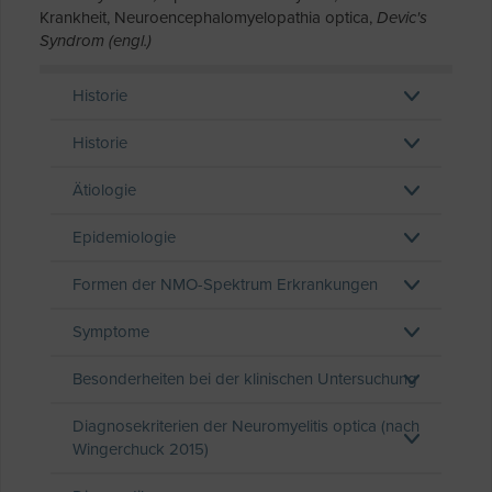
Krankheit, Neuroencephalomyelopathia optica,
Devic's
Syndrom (engl.)
Historie
Historie
Ätiologie
Epidemiologie
Formen der NMO-Spektrum Erkrankungen
Symptome
Besonderheiten bei der klinischen Untersuchung
Diagnosekriterien der Neuromyelitis optica (nach
Wingerchuck 2015)