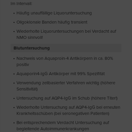
Im Intervall:
Häufig unauffällige Liquoruntersuchung
Oligoklonale Banden häufig transient
Wiederholte Liquoruntersuchungen bei Verdacht auf
NMO sinnvoll!
Blutuntersuchung
Nachweis von Aquaproin-4 Antikörpern in ca. 80%
positiv
Aquaporin4-IgG Antikörper mit 99% Spezifität
Verwendung zellbasierter Verfahren wichtig (höhere
Sensitivität)
Untersuchung auf AQP4-IgG im Schub (höhere Titer!)
Wiederholte Untersuchung auf AQP4-IgG bei erneuten
Krankheitsschüben (bei seronegativen Patienten)
Bei entsprechendem Verdacht Untersuchung auf
begleitende Autoimmunerkrankungen