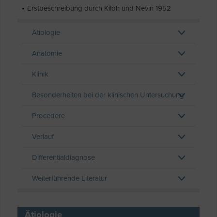
Erstbeschreibung durch Kiloh und Nevin 1952
Ätiologie
Anatomie
Klinik
Besonderheiten bei der klinischen Untersuchung
Procedere
Verlauf
Differentialdiagnose
Weiterführende Literatur
Ätiologie