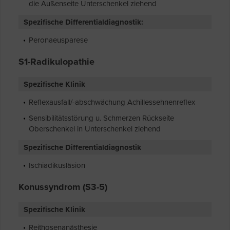
die Außenseite Unterschenkel ziehend
Spezifische Differentialdiagnostik:
Peronaeusparese
S1-Radikulopathie
Spezifische Klinik
Reflexausfall/-abschwächung Achillessehnenreflex
Sensibilitätsstörung u. Schmerzen Rückseite
Oberschenkel in Unterschenkel ziehend
Spezifische Differentialdiagnostik
Ischiadikusläsion
Konussyndrom (S3-5)
Spezifische Klinik
Reithosenanästhesie