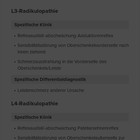
L3-Radikulopathie
Spezifische Klinik
Reflexausfall/-abschwächung Adduktorenreflex
Sensibilitätsstörung von Oberschenkelvorderseite nach
innen ziehend
Schmerzausstrahlung in die Vorderseite des
Oberschenkels/Leiste
Spezifische Differentialdiagnostik
Leistenschmerz anderer Ursache
L4-Radikulopathie
Spezifische Klinik
Reflexausfall/-abschwächung Patellarsehnenreflex
Sensibilitätsstörung von Oberschenkelaußenseite zur