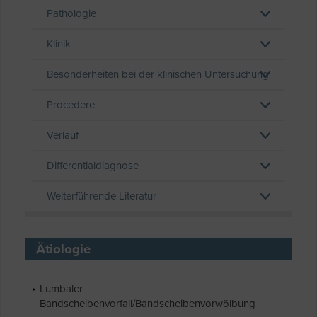
Pathologie
Klinik
Besonderheiten bei der klinischen Untersuchung
Procedere
Verlauf
Differentialdiagnose
Weiterführende Literatur
Ätiologie
Lumbaler
Bandscheibenvorfall/Bandscheibenvorwölbung