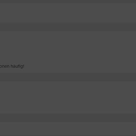
onen häufig!