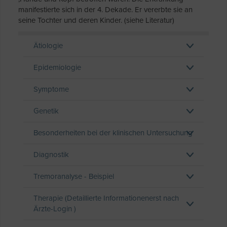
manifestierte sich in der 4. Dekade. Er vererbte sie an
seine Tochter und deren Kinder. (siehe Literatur)
Ätiologie
Epidemiologie
Symptome
Genetik
Besonderheiten bei der klinischen Untersuchung
Diagnostik
Tremoranalyse - Beispiel
Therapie (Detaillierte Informationenerst nach
Ärzte-Login )