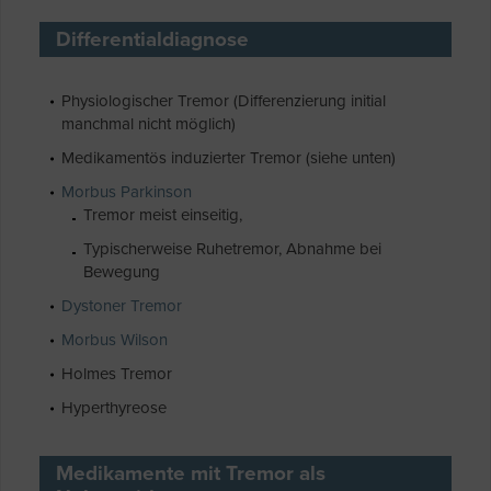
Differentialdiagnose
Physiologischer Tremor (Differenzierung initial
manchmal nicht möglich)
Medikamentös induzierter Tremor (siehe unten)
Morbus Parkinson
Tremor meist einseitig,
Typischerweise Ruhetremor, Abnahme bei
Bewegung
Dystoner Tremor
Morbus Wilson
Holmes Tremor
Hyperthyreose
Medikamente mit Tremor als