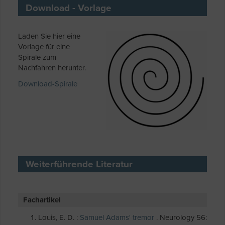
Download - Vorlage
Laden Sie hier eine
Vorlage für eine
Spirale zum
Nachfahren herunter.
Download-Spirale
Weiterführende Literatur
Fachartikel
Louis, E. D. :
Samuel Adams' tremor
. Neurology 56: