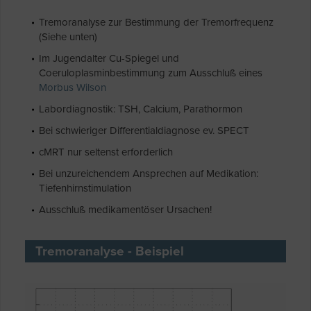
Tremoranalyse zur Bestimmung der Tremorfrequenz
(Siehe unten)
Im Jugendalter Cu-Spiegel und
Coeruloplasminbestimmung zum Ausschluß eines
Morbus Wilson
Labordiagnostik: TSH, Calcium, Parathormon
Bei schwieriger Differentialdiagnose ev. SPECT
cMRT nur seltenst erforderlich
Bei unzureichendem Ansprechen auf Medikation:
Tiefenhirnstimulation
Ausschluß medikamentöser Ursachen!
Tremoranalyse - Beispiel