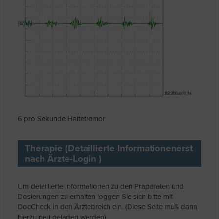
6 pro Sekunde Haltetremor
Therapie (Detaillierte Informationenerst
nach Ärzte-Login )
Um detaillierte Informationen zu den Präparaten und
Dosierungen zu erhalten loggen Sie sich bitte mit
DocCheck in den Ärztebreich ein. (Diese Seite muß dann
hierzu neu geladen werden)