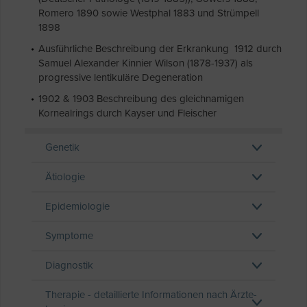
Romero 1890 sowie Westphal 1883 und Strümpell
1898
Ausführliche Beschreibung der Erkrankung 1912 durch
Samuel Alexander Kinnier Wilson (1878-1937) als
progressive lentikuläre Degeneration
1902 & 1903 Beschreibung des gleichnamigen
Kornealrings durch Kayser und Fleischer
Genetik
Ätiologie
Epidemiologie
Symptome
Diagnostik
Therapie - detaillierte Informationen nach Ärzte-