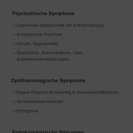
Psychiatrische Symptome
Depressive Symptomatik mit Antriebsstörung
Schizophrene Psychose
Unruhe, Aggressivität
Gedächtnis-, Konzentrations- oder
Aufmerksamkeitsstörungen
Ophthalmologische Symptome
Kayser-Fleischer Kornealring in Descement-Membran
Sonnenblumen Katarakt
Nystagmus
Endokrinologische Störungen