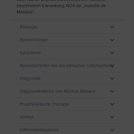
beschrieben Erkrankung 1874 als „maladie de
Menière".
Ätiologie
Epidemiologie
Symptome
Besonderheiten bei der klinischen Untersuchung
Diagnostik
Diagnosekriterien des Morbus Menière
Prophylaktische Therapie
Verlauf
Differentialdiagnose