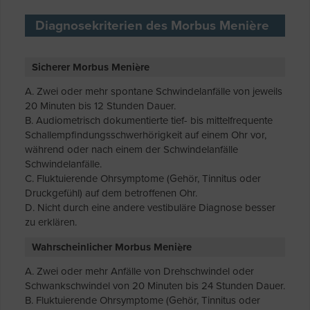
Diagnosekriterien des Morbus Menière
Sicherer Morbus Menière
A. Zwei oder mehr spontane Schwindelanfälle von jeweils
20 Minuten bis 12 Stunden Dauer.
B. Audiometrisch dokumentierte tief- bis mittelfrequente
Schallempfindungsschwerhörigkeit auf einem Ohr vor,
während oder nach einem der Schwindelanfälle
Schwindelanfälle.
C. Fluktuierende Ohrsymptome (Gehör, Tinnitus oder
Druckgefühl) auf dem betroffenen Ohr.
D. Nicht durch eine andere vestibuläre Diagnose besser
zu erklären.
Wahrscheinlicher Morbus Menière
A. Zwei oder mehr Anfälle von Drehschwindel oder
Schwankschwindel von 20 Minuten bis 24 Stunden Dauer.
B. Fluktuierende Ohrsymptome (Gehör, Tinnitus oder