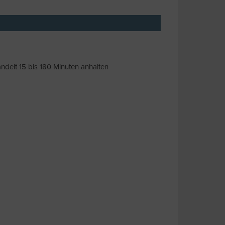
andelt 15 bis 180 Minuten anhalten