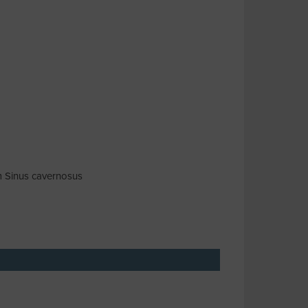
m Sinus cavernosus