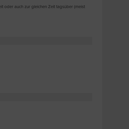
it oder auch zur gleichen Zeit tagsüber (meist