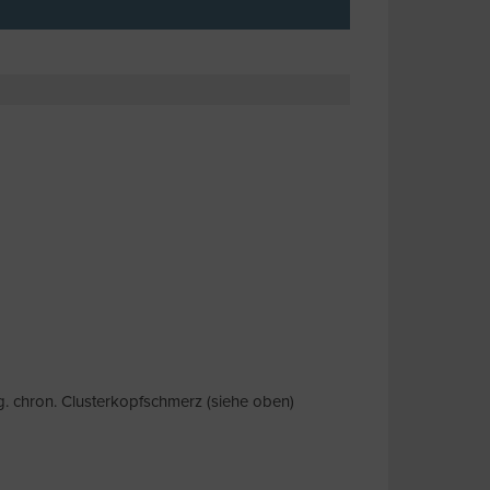
. chron. Clusterkopfschmerz (siehe oben)