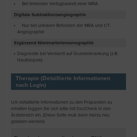
Bei fehlender Verfügbarkeit einer MRA
Digitale Subtraktionsangiographie
Nur bei unklaren Befunden der MRA und CT-
Angiographie
Ergänzend Nierenarteriensonographie
Diagnostik bei Verdacht auf Grunderkrankung (z.B.
Hautbiopsie)
Therapie (Detaillierte Informationen
nach Login)
Um detaillierte Informationen zu den Präparaten zu
erhalten loggen Sie sich bitte mit DocCheck in den
Ärztebreich ein. (Diese Seite muß dann hierzu neu
geladen werden)