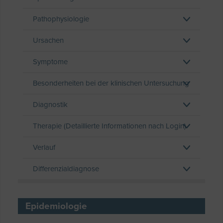
Pathophysiologie
Ursachen
Symptome
Besonderheiten bei der klinischen Untersuchung
Diagnostik
Therapie (Detaillierte Informationen nach Login)
Verlauf
Differenzialdiagnose
Epidemiologie