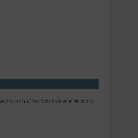
ztebreich ein. (Diese Seite muß dann hierzu neu