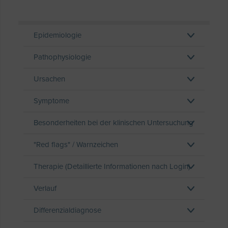
Epidemiologie
Pathophysiologie
Ursachen
Symptome
Besonderheiten bei der klinischen Untersuchung
"Red flags" / Warnzeichen
Therapie (Detaillierte Informationen nach Login)
Verlauf
Differenzialdiagnose