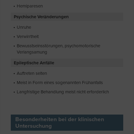
Hemiparesen
Psychische Veränderungen
Unruhe
Verwirrtheit
Bewusstseinsstörungen, psychomotorische
Verlangsamung
Epileptische Anfälle
Auftreten selten
Meist in Form eines sogenannten Frühanfalls
Langfristige Behandlung meist nicht erforderlich
Besonderheiten bei der klinischen
Untersuchung