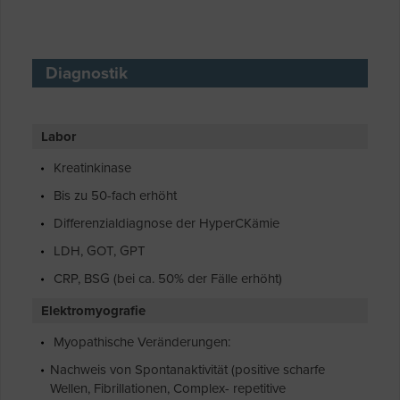
Diagnostik
Labor
Kreatinkinase
Bis zu 50-fach erhöht
Differenzialdiagnose der HyperCKämie
LDH, GOT, GPT
CRP, BSG (bei ca. 50% der Fälle erhöht)
Elektromyografie
Myopathische Veränderungen:
Nachweis von Spontanaktivität (positive scharfe
Wellen, Fibrillationen, Complex- repetitive