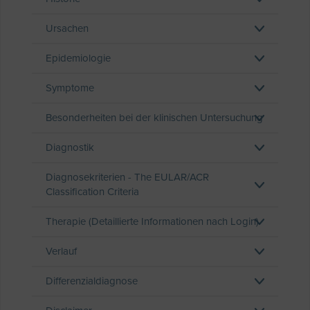
Ursachen
Epidemiologie
Symptome
Besonderheiten bei der klinischen Untersuchung
Diagnostik
Diagnosekriterien - The EULAR/ACR
Classification Criteria
Therapie (Detaillierte Informationen nach Login)
Verlauf
Differenzialdiagnose