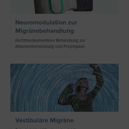
Neuromodulation zur
Migränebehandlung
Nichtmedikamentöse Behandlung zur
Attackenbehandlung und Prophylaxe
Vestibuläre Migräne