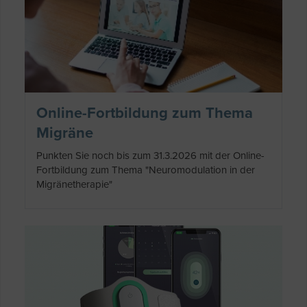
Online-Fortbildung zum Thema
Migräne
Punkten Sie noch bis zum 31.3.2026 mit der Online-
Fortbildung zum Thema "Neuromodulation in der
Migränetherapie"