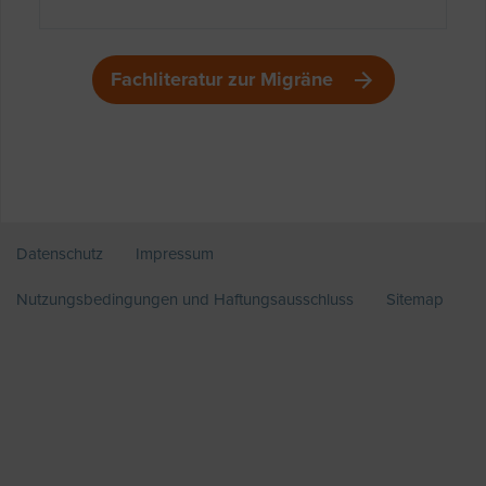
Fachliteratur zur Migräne
Datenschutz
Impressum
Nutzungsbedingungen und Haftungsausschluss
Sitemap